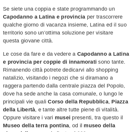
Se siete una coppia e state programmando un
Capodanno a Latina e provincia
per trascorrere
qualche giorno di vacanza insieme, Latina ed il suo
territorio sono un’ottima soluzione per visitare
questa giovane città.
Le cose da fare e da vedere a
Capodanno a Latina
e provincia per coppie di innamorati
sono tante.
Rimanendo città potrete dedicarvi allo shopping
natalizio, visitando i negozi che si diramano a
raggera partendo dalla centrale piazza del Popolo,
dove ha sede anche la casa comunale, o lungo le
principali vie quali
Corso della Repubblica
,
Piazza
della Libertà
, e tante altre tutte piene di vitalità.
Oppure visitare i vari
musei
presenti, tra questo il
Museo della terra pontina
, od il
museo della