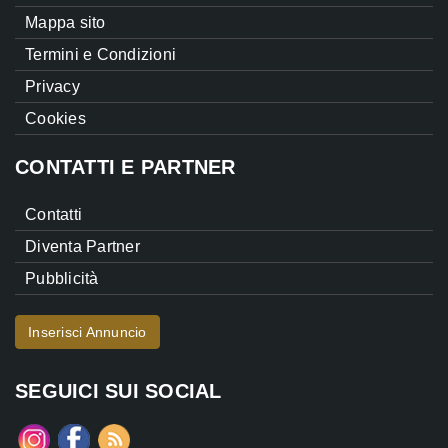
Mappa sito
Termini e Condizioni
Privacy
Cookies
CONTATTI E PARTNER
Contatti
Diventa Partner
Pubblicità
Inserisci Annuncio
SEGUICI SUI SOCIAL