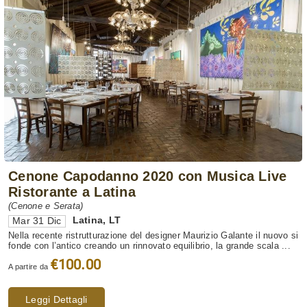
Cenone Capodanno 2020 con Musica Live
Ristorante a Latina
(Cenone e Serata)
Latina
,
LT
Mar 31 Dic
Nella recente ristrutturazione del designer Maurizio Galante il nuovo si
fonde con l’antico creando un rinnovato equilibrio, la grande scala ...
€100.00
A partire da
Leggi Dettagli