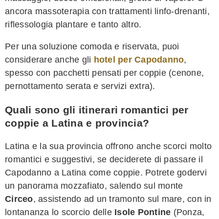
ancora massoterapia con trattamenti linfo-drenanti,
riflessologia plantare e tanto altro.
Per una soluzione comoda e riservata, puoi
considerare anche gli
hotel per Capodanno
,
spesso con pacchetti pensati per coppie (cenone,
pernottamento serata e servizi extra).
Quali sono gli itinerari romantici per
coppie a Latina e provincia?
Latina e la sua provincia offrono anche scorci molto
romantici e suggestivi, se deciderete di passare il
Capodanno a Latina come coppie. Potrete godervi
un panorama mozzafiato, salendo sul monte
Circeo
, assistendo ad un tramonto sul mare, con in
lontananza lo scorcio delle
Isole Pontine
(Ponza,