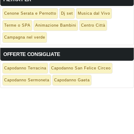
Cenone Serata e Pernotto
Dj set
Musica dal Vivo
Terme o SPA
Animazione Bambini
Centro Città
Campagna nel verde
OFFERTE CONSIGLIATE
Capodanno Terracina
Capodanno San Felice Circeo
Capodanno Sermoneta
Capodanno Gaeta