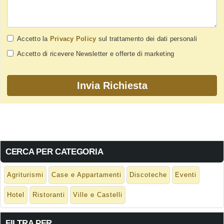
Accetto la
Privacy Policy
sul trattamento dei dati personali
Accetto di ricevere Newsletter e offerte di marketing
CERCA PER CATEGORIA
Agriturismi
Case e Appartamenti
Discoteche
Eventi
Hotel
Ristoranti
Ville e Castelli
FILTRA PER