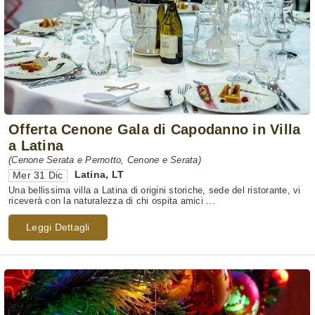
Offerta Cenone Gala di Capodanno in Villa
a Latina
(Cenone Serata e Pernotto, Cenone e Serata)
Latina
,
LT
Mer 31 Dic
Una bellissima villa a Latina di origini storiche, sede del ristorante, vi
riceverà con la naturalezza di chi ospita amici ...
Leggi Dettagli