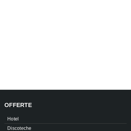
OFFERTE
Hotel
Discoteche