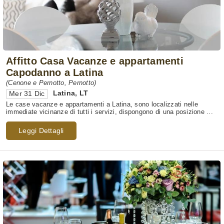
Affitto Casa Vacanze e appartamenti
Capodanno a Latina
(Cenone e Pernotto, Pernotto)
Latina
,
LT
Mer 31 Dic
Le case vacanze e appartamenti a Latina, sono localizzati nelle
immediate vicinanze di tutti i servizi, dispongono di una posizione ...
Leggi Dettagli