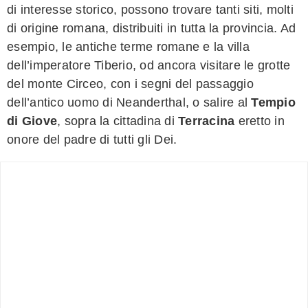
di interesse storico, possono trovare tanti siti, molti
di origine romana, distribuiti in tutta la provincia. Ad
esempio, le antiche terme romane e la villa
dell’imperatore Tiberio, od ancora visitare le grotte
del monte Circeo, con i segni del passaggio
dell’antico uomo di Neanderthal, o salire al
Tempio
di Giove
, sopra la cittadina di
Terracina
eretto in
onore del padre di tutti gli Dei.