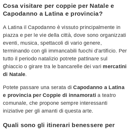
Cosa visitare per coppie per Natale e
Capodanno a Latina e provincia?
A Latina il Capodanno è vissuto principalmente in
piazza e per le vie della città, dove sono organizzati
eventi, musica, spettacoli di vario genere,
terminando con gli immancabili fuochi d’artificio. Per
tutto il periodo natalizio potrete pattinare sul
ghiaccio o girare tra le bancarelle dei vari
mercatini
di Natale
.
Potete passare una serata di
Capodanno a Latina
e provincia per Coppie di innamorati
a teatro
comunale, che propone sempre interessanti
iniziative per gli amanti di questa arte.
Quali sono gli itinerari benessere per