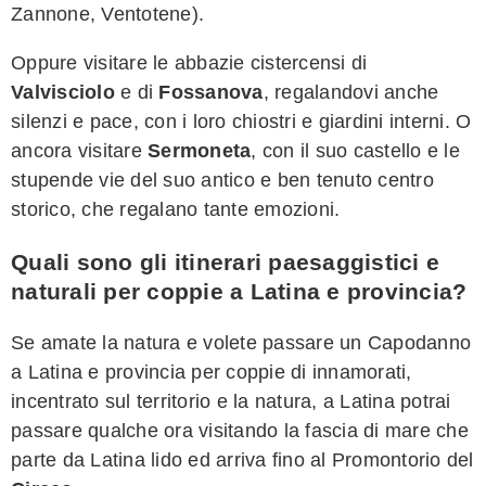
Zannone, Ventotene).
Oppure visitare le abbazie cistercensi di
Valvisciolo
e di
Fossanova
, regalandovi anche
silenzi e pace, con i loro chiostri e giardini interni. O
ancora visitare
Sermoneta
, con il suo castello e le
stupende vie del suo antico e ben tenuto centro
storico, che regalano tante emozioni.
Quali sono gli itinerari paesaggistici e
naturali per coppie a Latina e provincia?
Se amate la natura e volete passare un Capodanno
a Latina e provincia per coppie di innamorati,
incentrato sul territorio e la natura, a Latina potrai
passare qualche ora visitando la fascia di mare che
parte da Latina lido ed arriva fino al Promontorio del