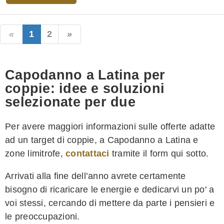
1
2
Capodanno a Latina per
coppie: idee e soluzioni
selezionate per due
Per avere maggiori informazioni sulle offerte adatte
ad un target di coppie, a Capodanno a Latina e
zone limitrofe,
contattaci
tramite il form qui sotto.
Arrivati alla fine dell’anno avrete certamente
bisogno di ricaricare le energie e dedicarvi un po' a
voi stessi, cercando di mettere da parte i pensieri e
le preoccupazioni.