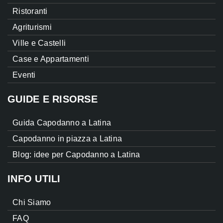
Ristoranti
Agriturismi
Ville e Castelli
Case e Appartamenti
Eventi
GUIDE E RISORSE
Guida Capodanno a Latina
Capodanno in piazza a Latina
Blog: idee per Capodanno a Latina
INFO UTILI
Chi Siamo
FAQ