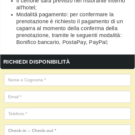
Il cenone sarà previsto nel ristorante interno
all'hotel;
Modalità pagamento: per confermare la
prenotazione è richiesto il pagamento di un
caparra al momento della conferma della
prenotazione, tramite le seguenti modalità:
Bonifico bancario, PostaPay, PayPal;
RICHIEDI DISPONIBILITÀ