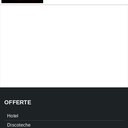
OFFERTE
Hotel
Discoteche