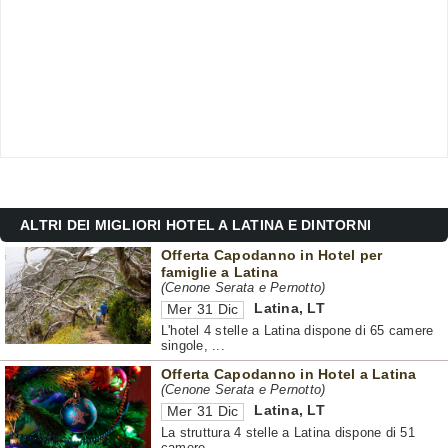
ALTRI DEI MIGLIORI HOTEL A LATINA E DINTORNI
Offerta Capodanno in Hotel per
famiglie a Latina
(Cenone Serata e Pernotto)
Latina
,
LT
Mer 31 Dic
L'hotel 4 stelle a Latina dispone di 65 camere
singole, ...
Offerta Capodanno in Hotel a Latina
(Cenone Serata e Pernotto)
Latina
,
LT
Mer 31 Dic
La struttura 4 stelle a Latina dispone di 51
camere ...