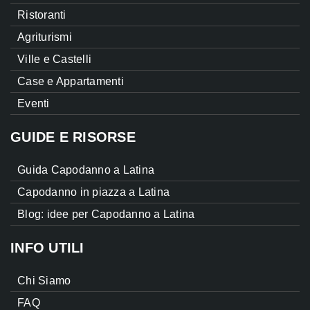
Ristoranti
Agriturismi
Ville e Castelli
Case e Appartamenti
Eventi
GUIDE E RISORSE
Guida Capodanno a Latina
Capodanno in piazza a Latina
Blog: idee per Capodanno a Latina
INFO UTILI
Chi Siamo
FAQ