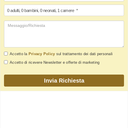
0
adulti
,
0
bambini
,
0
neonati
,
1
camere
*
Accetto la
Privacy Policy
sul trattamento dei dati personali
Accetto di ricevere Newsletter e offerte di marketing