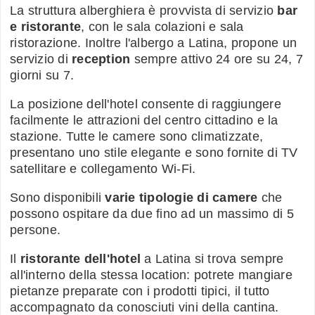
La struttura alberghiera è provvista di servizio
bar
e ristorante
, con le sala colazioni e sala
ristorazione. Inoltre l'albergo a Latina, propone un
servizio di
reception
sempre attivo 24 ore su 24, 7
giorni su 7.
La posizione dell'hotel consente di raggiungere
facilmente le attrazioni del centro cittadino e la
stazione. Tutte le camere sono climatizzate,
presentano uno stile elegante e sono fornite di TV
satellitare e collegamento Wi-Fi.
Sono disponibili
varie tipologie di camere
che
possono ospitare da due fino ad un massimo di 5
persone.
Il
ristorante dell'hotel
a Latina si trova sempre
all'interno della stessa location: potrete mangiare
pietanze preparate con i prodotti tipici, il tutto
accompagnato da conosciuti vini della cantina.