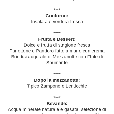
****
Contorno:
Insalata e verdura fresca
****
Frutta e Dessert:
Dolce e frutta di stagione fresca
Panettone e Pandoro fatto a mano con crema
Brindisi augurale di Mezzanotte con Flute di
Spumante
****
Dopo la mezzanotte:
Tipico Zampone e Lenticchie
****
Bevande:
Acqua minerale naturale e gasata, selezione di