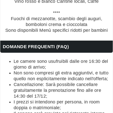
Vino rosso e bianco Cantine locali, Caffè
****
Fuochi di mezzanotte, scambio degli auguri,
bomboloni crema e cioccolata
Sono disponibili Menù specifici ridotti per bambini
DOMANDE FREQUENTI (FAQ)
Le camere sono usufruibili dalle ore 16:30 del
giorno di arrivo;
Non sono compresi gli extra aggiuntivi, e tutto
quello non esplicitamente indicato nell'offerta;
Cancellazione: Sarà possibile cancellare
gratuitamente la prenotazione fino alle ore
14:30 del 17/12;
I prezzi si intendono per persona, in room
doppia o matrimoniale;