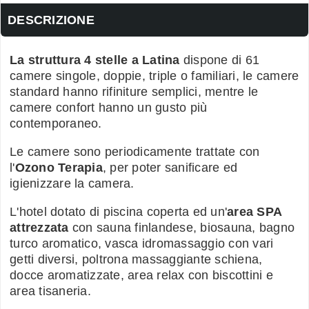
DESCRIZIONE
La struttura 4 stelle a Latina
dispone di 61
camere singole, doppie, triple o familiari, le camere
standard hanno rifiniture semplici, mentre le
camere confort hanno un gusto più
contemporaneo.
Le camere sono periodicamente trattate con
l'
Ozono Terapia
, per poter sanificare ed
igienizzare la camera.
L'hotel dotato di piscina coperta ed un'
area SPA
attrezzata
con sauna finlandese, biosauna, bagno
turco aromatico, vasca idromassaggio con vari
getti diversi, poltrona massaggiante schiena,
docce aromatizzate, area relax con biscottini e
area tisaneria.