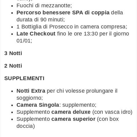
Fuochi di mezzanotte;
Percorso benessere SPA di coppia
della
durata di 90 minuti;
1 Bottiglia di Prosecco in camera compresa;
Late Checkout
fino le ore 13:30 per il giorno
01/01;
3 Notti
2 Notti
SUPPLEMENTI
Notti Extra
per chi volesse prolungare il
soggiorno;
Camera Singola
: supplemento;
Supplemento
camera deluxe
(con vasca idro)
Supplemento
camera superior
(con box
doccia)