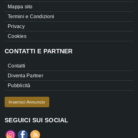
Mappa sito
Termini e Condizioni
Privacy
Cookies
CONTATTI E PARTNER
Contatti
Diventa Partner
Pubblicità
Inserisci Annuncio
SEGUICI SUI SOCIAL