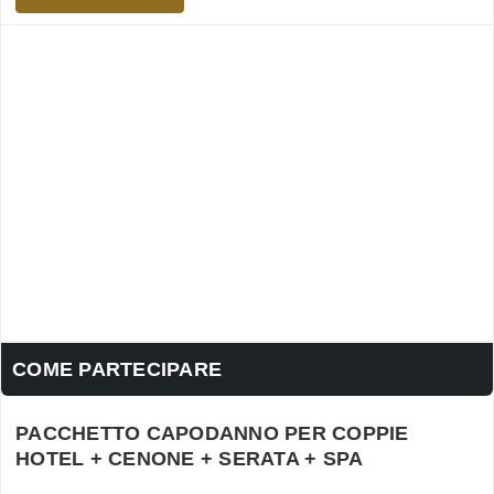
COME PARTECIPARE
PACCHETTO CAPODANNO PER COPPIE
HOTEL + CENONE + SERATA + SPA