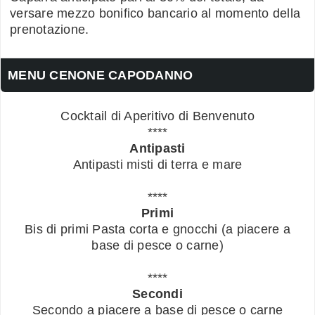
versare mezzo bonifico bancario al momento della
prenotazione.
MENU CENONE CAPODANNO
Cocktail di Aperitivo di Benvenuto
****
Antipasti
Antipasti misti di terra e mare
****
Primi
Bis di primi Pasta corta e gnocchi (a piacere a
base di pesce o carne)
****
Secondi
Secondo a piacere a base di pesce o carne