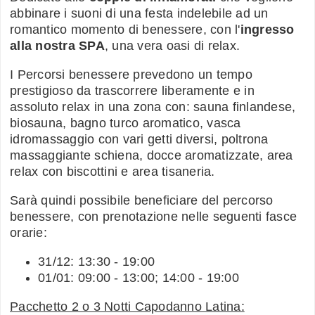
abbinare i suoni di una festa indelebile ad un
romantico momento di benessere, con l'
ingresso
alla nostra SPA
, una vera oasi di relax.
I Percorsi benessere prevedono un tempo
prestigioso da trascorrere liberamente e in
assoluto relax in una zona con: sauna finlandese,
biosauna, bagno turco aromatico, vasca
idromassaggio con vari getti diversi, poltrona
massaggiante schiena, docce aromatizzate, area
relax con biscottini e area tisaneria.
Sarà quindi possibile beneficiare del percorso
benessere, con prenotazione nelle seguenti fasce
orarie:
31/12: 13:30 - 19:00
01/01: 09:00 - 13:00; 14:00 - 19:00
Pacchetto 2 o 3 Notti Capodanno Latina: