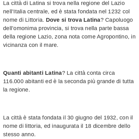
La città di Latina si trova nella regione del Lazio
nell’Italia centrale, ed è stata fondata nel 1232 col
nome di Littoria.
Dove si trova Latina
? Capoluogo
dell’omonima provincia, si trova nella parte bassa
della regione Lazio, zona nota come Agropontino, in
vicinanza con il mare.
Quanti abitanti Latina
? La città conta circa
116.000 abitanti ed è la seconda più grande di tutta
la regione.
La città è stata fondata il 30 giugno del 1932, con il
nome di littoria, ed inaugurata il 18 dicembre dello
stesso anno.