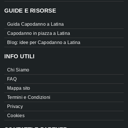
GUIDE E RISORSE
Guida Capodanno a Latina
Capodanno in piazza a Latina
Blog: idee per Capodanno a Latina
INFO UTILI
Chi Siamo
FAQ
Mappa sito
Termini e Condizioni
Privacy
Cookies