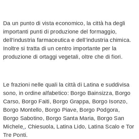
Da un punto di vista economico, la città ha degli
importanti punti di produzione del formaggio,
dell’industria farmaceutica e dell’industria chimica.
Inoltre si tratta di un centro importante per la
produzione di ortaggi vegetali, oltre che di fiori.
Le frazioni nelle quali la città di Latina e suddivisa
sono, in ordine alfabetico: Borgo Bainsizza, Borgo
Carso, Borgo Faiti, Borgo Grappa, Borgo Isonzo,
Borgo Montello, Borgo Piave, Borgo Podgora,
Borgo Sabotino, Borgo Santa Maria, Borgo San
Michele
, Chiesuola, Latina Lido, Latina Scalo e Tor
Tre Ponti.