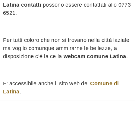
Latina contatti
possono essere contattati allo 0773
6521.
Per tutti coloro che non si trovano nella città laziale
ma voglio comunque ammirarne le bellezze, a
disposizione c’è la ce la
webcam comune Latina
.
E' accessibile anche il sito web del
Comune di
Latina
.