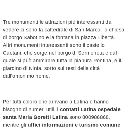
Tre monumenti le attrazioni più interessanti da
vedere ci sono la cattedrale di San Marco, la chiesa
di borgo Sabotino e la fontana in piazza Libertà.
Altri monumenti interessanti sono il castello
Caetani, che sorge nel borgo di Sermoneta e dal
quale si può ammirare tutta la pianura Pontina, e il
giardino di Ninfa, sorto sui resti della città
dall’omonimo nome.
Per tutti coloro che arrivano a Latina e hanno
bisogno di numeri utili, i
contatti Latina ospedale
santa Maria Goretti Latina
sono 800986868,
mentre gli
uffici informazioni e turismo comune