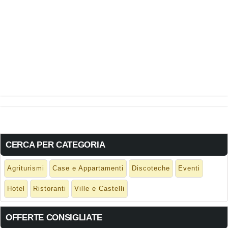
CERCA PER CATEGORIA
Agriturismi
Case e Appartamenti
Discoteche
Eventi
Hotel
Ristoranti
Ville e Castelli
OFFERTE CONSIGLIATE