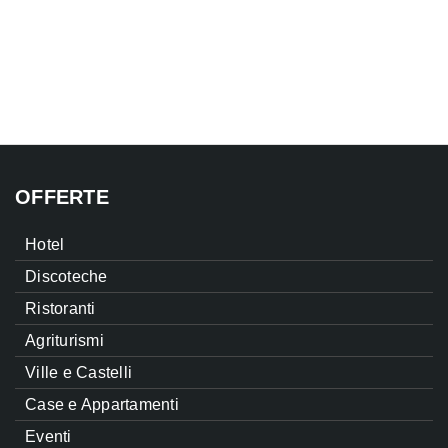
OFFERTE
Hotel
Discoteche
Ristoranti
Agriturismi
Ville e Castelli
Case e Appartamenti
Eventi